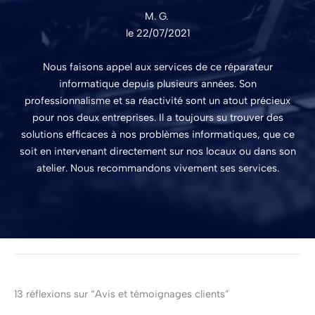
M. G.
le 22/07/2021
Nous faisons appel aux services de ce réparateur
informatique depuis plusieurs années. Son
professionnalisme et sa réactivité sont un atout précieux
pour nos deux entreprises. Il a toujours su trouver des
solutions efficaces à nos problèmes informatiques, que ce
soit en intervenant directement sur nos locaux ou dans son
atelier. Nous recommandons vivement ses services.
13 réflexions sur “Avis et témoignages clients”