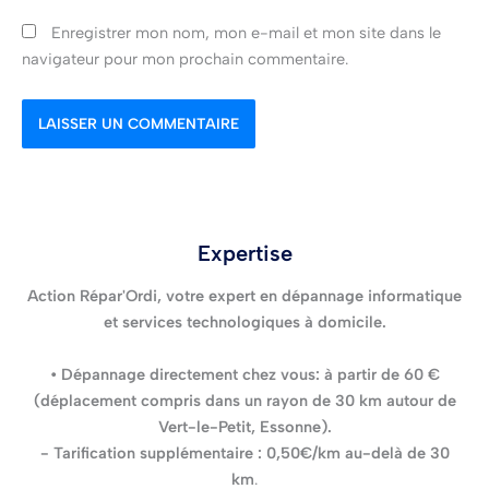
Enregistrer mon nom, mon e-mail et mon site dans le
navigateur pour mon prochain commentaire.
Expertise
Action Répar'Ordi, votre expert en dépannage informatique
et services technologiques à domicile.
• Dépannage directement chez vous: à partir de 60 €
(déplacement compris dans un rayon de 30 km autour de
Vert-le-Petit, Essonne).
- Tarification supplémentaire : 0,50€/km au-delà de 30
km
.