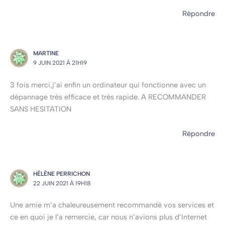
Répondre
MARTINE
9 JUIN 2021 À 21H19
3 fois merci,j’ai enfin un ordinateur qui fonctionne avec un
dépannage très efficace et très rapide. A RECOMMANDER
SANS HESITATION
Répondre
HÉLÈNE PERRICHON
22 JUIN 2021 À 19H18
Une amie m’a chaleureusement recommandé vos services et
ce en quoi je l’a remercie, car nous n’avions plus d’Internet