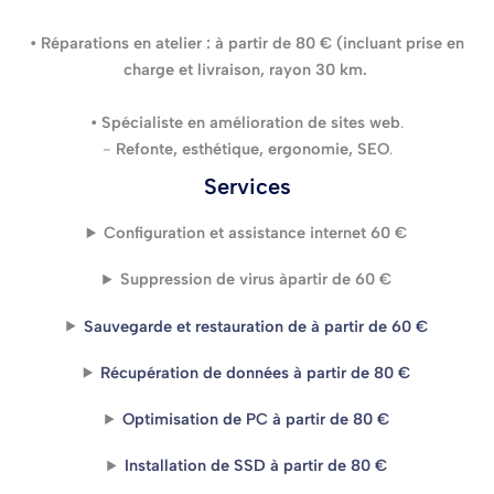
• Réparations en atelier : à partir de 80 € (incluant prise en
charge et livraison, rayon 30 km.
• Spécialiste en amélioration de sites web
.
-
Refonte, esthétique, ergonomie, SEO
.
Services
Configuration et assistance internet
60 €
Suppression de virus àpartir de 60 €
Sauvegarde et restauration de à partir de 60 €
Récupération de données à partir de 80 €
Optimisation de PC à partir de 80 €
Installation de SSD à partir de 80 €