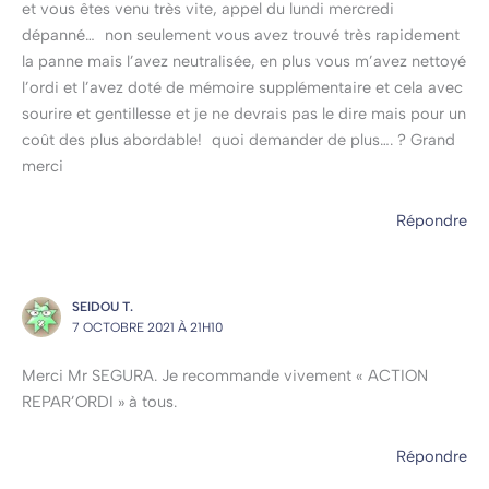
et vous êtes venu très vite, appel du lundi mercredi
dépanné… non seulement vous avez trouvé très rapidement
la panne mais l’avez neutralisée, en plus vous m’avez nettoyé
l’ordi et l’avez doté de mémoire supplémentaire et cela avec
sourire et gentillesse et je ne devrais pas le dire mais pour un
coût des plus abordable! quoi demander de plus…. ? Grand
merci
Répondre
SEIDOU T.
7 OCTOBRE 2021 À 21H10
Merci Mr SEGURA. Je recommande vivement « ACTION
REPAR’ORDI » à tous.
Répondre