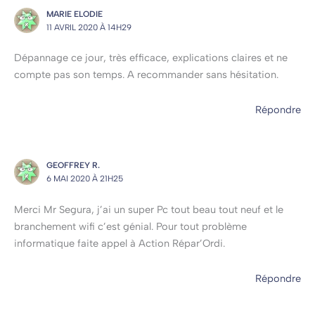
MARIE ELODIE
11 AVRIL 2020 À 14H29
Dépannage ce jour, très efficace, explications claires et ne
compte pas son temps. A recommander sans hésitation.
Répondre
GEOFFREY R.
6 MAI 2020 À 21H25
Merci Mr Segura, j’ai un super Pc tout beau tout neuf et le
branchement wifi c’est génial. Pour tout problème
informatique faite appel à Action Répar’Ordi.
Répondre