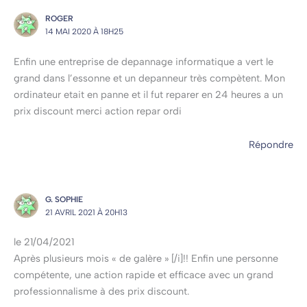
ROGER
14 MAI 2020 À 18H25
Enfin une entreprise de depannage informatique a vert le
grand dans l’essonne et un depanneur très compètent. Mon
ordinateur etait en panne et il fut reparer en 24 heures a un
prix discount merci action repar ordi
Répondre
G. SOPHIE
21 AVRIL 2021 À 20H13
le 21/04/2021
Après plusieurs mois « de galère » [/i]!! Enfin une personne
compétente, une action rapide et efficace avec un grand
professionnalisme à des prix discount.