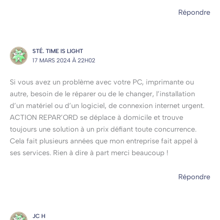
Répondre
STÉ. TIME IS LIGHT
17 MARS 2024 À 22H02
Si vous avez un problème avec votre PC, imprimante ou
autre, besoin de le réparer ou de le changer, l’installation
d’un matériel ou d’un logiciel, de connexion internet urgent.
ACTION REPAR’ORD se déplace à domicile et trouve
toujours une solution à un prix défiant toute concurrence.
Cela fait plusieurs années que mon entreprise fait appel à
ses services. Rien à dire à part merci beaucoup !
Répondre
JC H