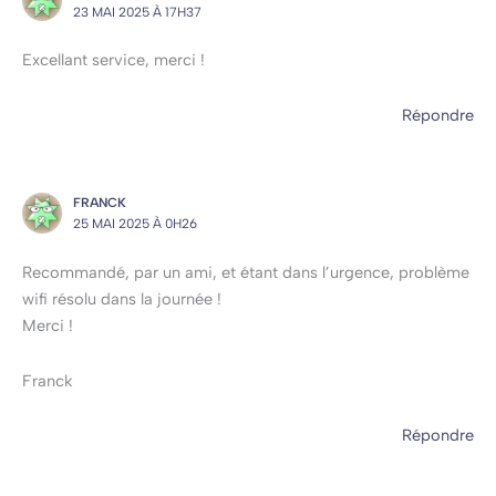
23 MAI 2025 À 17H37
Excellant service, merci !
Répondre
FRANCK
25 MAI 2025 À 0H26
Recommandé, par un ami, et étant dans l’urgence, problème
wifi résolu dans la journée !
Merci !
Franck
Répondre