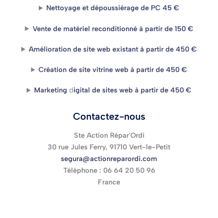
Nettoyage et dépoussiérage de PC 45 €
Vente de matériel reconditionné à partir de 150 €
Amélioration de site web existant
à partir de 450 €
Création de site vitrine web à partir de 450 €
M
arketing
d
igital de sites web à partir de 450 €
Contactez-nous
Ste Action Répar'Ordi
30 rue Jules Ferry, 91710 Vert-le-Petit
segura@actionreparordi.com
Téléphone : 06 64 20 50 96
France