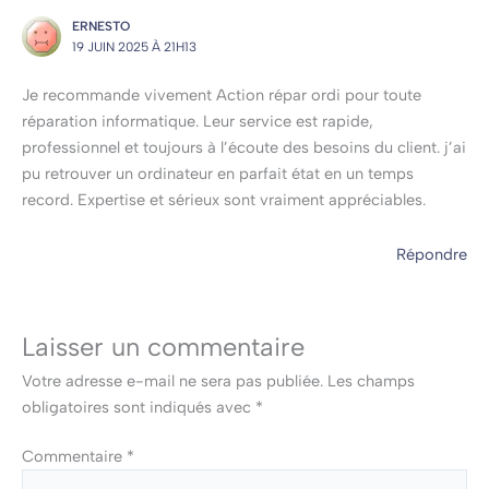
ERNESTO
19 JUIN 2025 À 21H13
Je recommande vivement Action répar ordi pour toute
réparation informatique. Leur service est rapide,
professionnel et toujours à l’écoute des besoins du client. j’ai
pu retrouver un ordinateur en parfait état en un temps
record. Expertise et sérieux sont vraiment appréciables.
Répondre
Laisser un commentaire
Votre adresse e-mail ne sera pas publiée.
Les champs
obligatoires sont indiqués avec
*
Commentaire
*