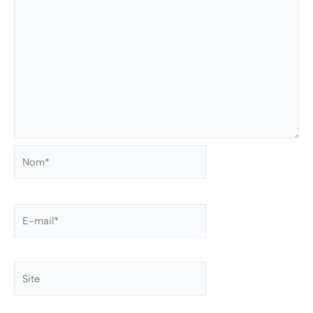
Nom*
E-
mail*
Site