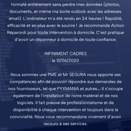
formaté entièrement sans perdre mes données (photos,
documents, et même ma boite outlook avec les adresses
email). L’ordinateur m’a été rendu en 24 heures ! Rapidité,
efficacité et en plus avec le sourire ! Je recommande Action
Réparordi pour toute intervention à domicile. C’est pratique
d’avoir un dépanneur à domicile de toute confiance.
INFINIMENT CADRES
le 10/06/2020
Nous sommes une PME et Mr SEGURA nous apporte ses
compétences afin de pouvoir répondre aux demandes de
nos fournisseurs, tel que PYXMANIA et autres…. Il s’occupe
également de l’installation de notre matériel et de nos
logiciels. Il fait preuve de professionnalisme et de
disponibilité à chaque intervention et toujours dans la
convivialité. Nous vous recommandons vivement d’avoir
recours à ses services.